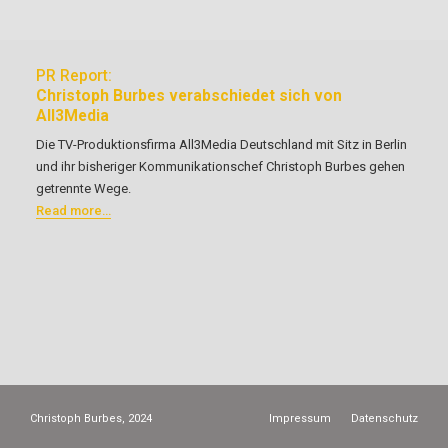
PR Report:
Christoph Burbes verabschiedet sich von
All3Media
Die TV-Produktionsfirma All3Media Deutschland mit Sitz in Berlin
und ihr bisheriger Kommunikationschef Christoph Burbes gehen
getrennte Wege.
Read more…
Christoph Burbes, 2024
Impressum
Datenschutz